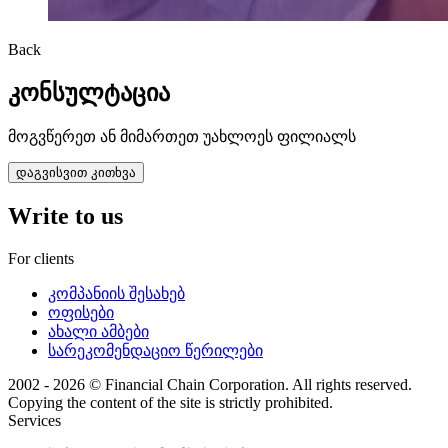
Back
კონსულტაცია
მოგვწერეთ ან მიმართეთ უახლოეს ფილიალს
დაგვისვით კითხვა
Write to us
For clients
კომპანიის შესახებ
ოფისები
ახალი ამბები
სარეკომენდაციო წერილები
2002 - 2026 © Financial Chain Corporation. All rights reserved.
Copying the content of the site is strictly prohibited.
Services