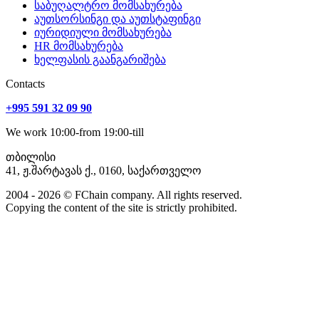
საბუღალტრო მომსახურება
აუთსორსინგი და აუთსტაფინგი
იურიდიული მომსახურება
HR მომსახურება
ხელფასის გაანგარიშება
Сontacts
+995 591 32 09 90
We work 10:00-from 19:00-till
თბილისი
41, ჟ.შარტავას ქ., 0160, საქართველო
2004 - 2026 © FChain company. All rights reserved.
Copying the content of the site is strictly prohibited.