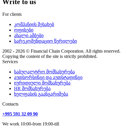
Write to us
For clients
კომპანიის შესახებ
ოფისები
ახალი ამბები
სარეკომენდაციო წერილები
2002 - 2026 © Financial Chain Corporation. All rights reserved.
Copying the content of the site is strictly prohibited.
Services
საბუღალტრო მომსახურება
აუთსორსინგი და აუთსტაფინგი
იურიდიული მომსახურება
HR მომსახურება
ხელფასის გაანგარიშება
Сontacts
+995 591 32 09 90
We work 10:00-from 19:00-till