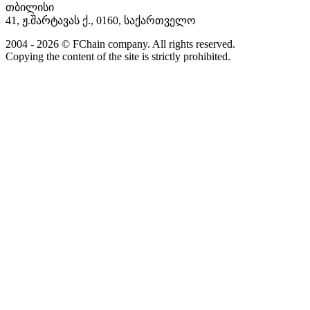
თბილისი
41, ჟ.შარტავას ქ., 0160, საქართველო
2004 - 2026 © FChain company. All rights reserved.
Copying the content of the site is strictly prohibited.