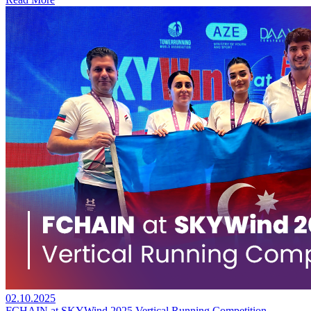
02.10.2025
FCHAIN at SKYWind 2025 Vertical Running Competition