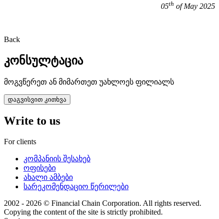
th
05
of May 2025
Back
კონსულტაცია
მოგვწერეთ ან მიმართეთ უახლოეს ფილიალს
დაგვისვით კითხვა
Write to us
For clients
კომპანიის შესახებ
ოფისები
ახალი ამბები
სარეკომენდაციო წერილები
2002 - 2026 © Financial Chain Corporation. All rights reserved.
Copying the content of the site is strictly prohibited.