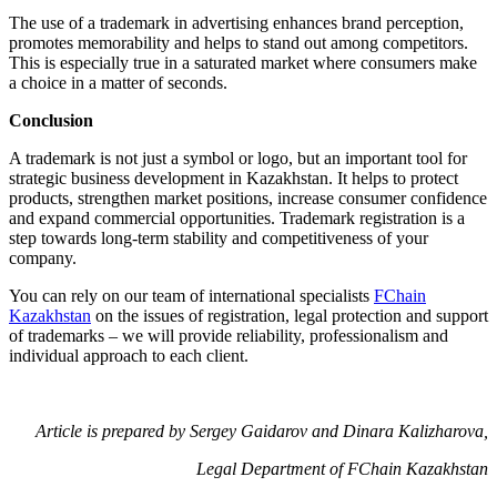
The use of a trademark in advertising enhances brand perception,
promotes memorability and helps to stand out among competitors.
This is especially true in a saturated market where consumers make
a choice in a matter of seconds.
Conclusion
A trademark is not just a symbol or logo, but an important tool for
strategic business development in Kazakhstan. It helps to protect
products, strengthen market positions, increase consumer confidence
and expand commercial opportunities. Trademark registration is a
step towards long-term stability and competitiveness of your
company.
You can rely on our team of international specialists
FChain
Kazakhstan
on the issues of registration, legal protection and support
of trademarks – we will provide reliability, professionalism and
individual approach to each client.
Article is prepared by Sergey Gaidarov and Dinara Kalizharova,
Legal Department of FChain Kazakhstan