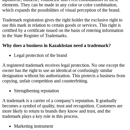
elements. They can be made in any color or color combination,
which expands the possibilities of visual perception of the brand.
Trademark registration gives the right holder the exclusive right to
use this mark in relation to certain goods or services. This right is
certified by a certificate issued on the basis of entering information
in the State Register of Trademarks.
Why does a business in Kazakhstan need a trademark?
Legal protection of the brand
A registered trademark receives legal protection. No one except the
owner has the right to use an identical or confusingly similar
designation without his authorization. This protects a business from
copying, unfair competition and counterfeiting.
Strengthening reputation
A trademark is a carrier of a company’s reputation. It gradually
becomes a symbol of quality, trust and recognition. Customers are
more likely to return to brands they know and trust, and the
trademark plays a key role in this process.
Marketing instrument