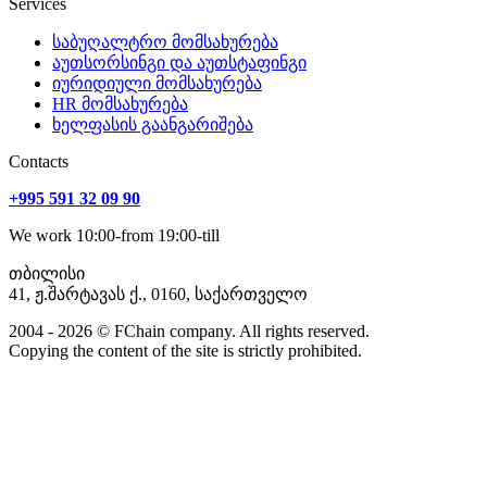
Services
საბუღალტრო მომსახურება
აუთსორსინგი და აუთსტაფინგი
იურიდიული მომსახურება
HR მომსახურება
ხელფასის გაანგარიშება
Сontacts
+995 591 32 09 90
We work 10:00-from 19:00-till
თბილისი
41, ჟ.შარტავას ქ., 0160, საქართველო
2004 - 2026 © FChain company. All rights reserved.
Copying the content of the site is strictly prohibited.