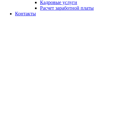
Кадровые услуги
Расчет заработной платы
Контакты