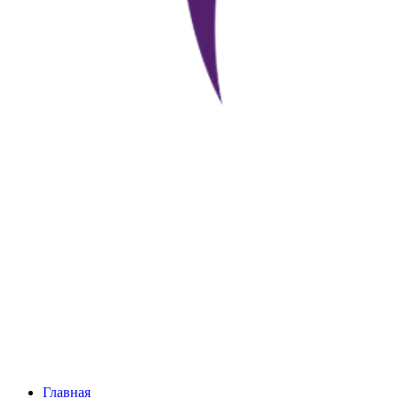
Главная