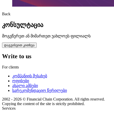
Back
კონსულტაცია
მოგვწერეთ ან მიმართეთ უახლოეს ფილიალს
დაგვისვით კითხვა
Write to us
For clients
კომპანიის შესახებ
ოფისები
ახალი ამბები
სარეკომენდაციო წერილები
2002 - 2026 © Financial Chain Corporation. All rights reserved.
Copying the content of the site is strictly prohibited.
Services