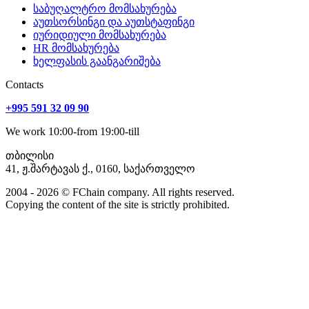
საბუღალტრო მომსახურება
აუთსორსინგი და აუთსტაფინგი
იურიდიული მომსახურება
HR მომსახურება
ხელფასის გაანგარიშება
Сontacts
+995 591 32 09 90
We work 10:00-from 19:00-till
თბილისი
41, ჟ.შარტავას ქ., 0160, საქართველო
2004 - 2026 © FChain company. All rights reserved.
Copying the content of the site is strictly prohibited.