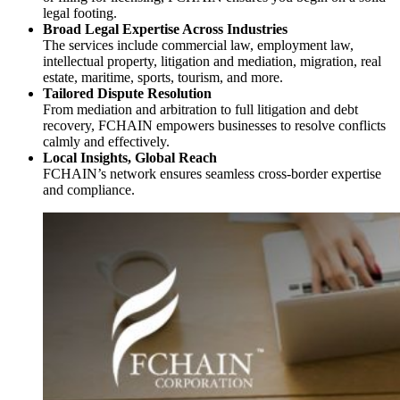
legal footing.
Broad Legal Expertise Across Industries
The services include commercial law, employment law,
intellectual property, litigation and mediation, migration, real
estate, maritime, sports, tourism, and more.
Tailored Dispute Resolution
From mediation and arbitration to full litigation and debt
recovery, FCHAIN empowers businesses to resolve conflicts
calmly and effectively.
Local Insights, Global Reach
FCHAIN’s network ensures seamless cross-border expertise
and compliance.