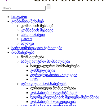
მთავარი
კომპანიის შესახებ
კომპანიის შესახებ
კომპანიის შესახებ
ახალი ამბები
Careers
ბლოგი
სარეკომენდაციო წერილები
მომსახურება
მომსახურება
საბუღალტრო მომსახურება
საბუღალტრო მომსახურება
კონსულტაცია
აღრიცხვიანობის აღდგენა
IFRS
იურიდიული მომსახურება
იურიდიული მომსახურება
კომპანიების რეგისტრაცია
ხელშეკრულებების შედგენა-შემოწმება
კომპანიების ლიკვიდაცია