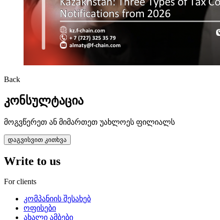
Back
კონსულტაცია
მოგვწერეთ ან მიმართეთ უახლოეს ფილიალს
დაგვისვით კითხვა
Write to us
For clients
კომპანიის შესახებ
ოფისები
ახალი ამბები