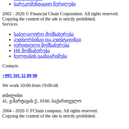
სარეკომენდაციო წერილები
2002 - 2026 © Financial Chain Corporation. All rights reserved.
Copying the content of the site is strictly prohibited.
Services
საბუღალტრო მომსახურება
აუთსორსინგი და აუთსტაფინგი
იურიდიული მომსახურება
HR მომსახურება
ხელფასის გაანგარიშება
Сontacts
+995 591 32 09 90
We work 10:00-from 19:00-till
თბილისი
41, ჟ.შარტავას ქ., 0160, საქართველო
2004 - 2026 © FChain company. All rights reserved.
Copying the content of the site is strictly prohibited.