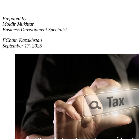
Prepared by:
Moldir Mukhtar
Business Development Specialist
FChain Kazakhstan
September 1
7
, 2025