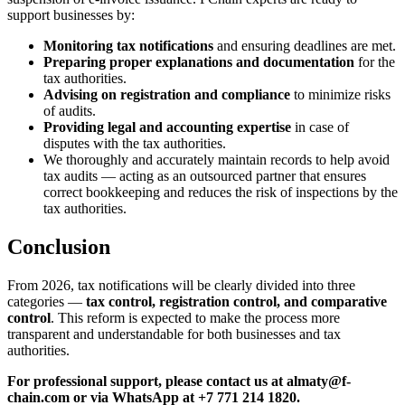
support businesses by:
Monitoring tax notifications
and ensuring deadlines are met.
Preparing proper explanations and documentation
for the
tax authorities.
Advising on registration and compliance
to minimize risks
of audits.
Providing legal and accounting expertise
in case of
disputes with the tax authorities.
We thoroughly and accurately maintain records to help avoid
tax audits — acting as an outsourced partner that ensures
correct bookkeeping and reduces the risk of inspections by the
tax authorities.
Conclusion
From 2026, tax notifications will be clearly divided into three
categories —
tax control, registration control, and comparative
control
. This reform is expected to make the process more
transparent and understandable for both businesses and tax
authorities.
For professional support, please contact us at almaty@f-
chain.com or via WhatsApp at +7 771 214 1820.