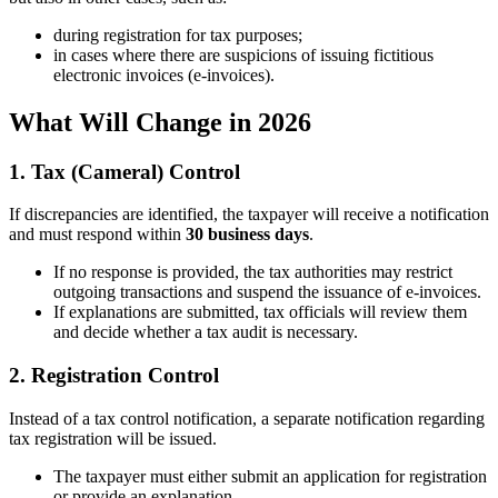
during registration for tax purposes;
in cases where there are suspicions of issuing fictitious
electronic invoices (e-invoices).
What Will Change in 2026
1. Tax (Cameral) Control
If discrepancies are identified, the taxpayer will receive a notification
and must respond within
30 business days
.
If no response is provided, the tax authorities may restrict
outgoing transactions and suspend the issuance of e-invoices.
If explanations are submitted, tax officials will review them
and decide whether a tax audit is necessary.
2. Registration Control
Instead of a tax control notification, a separate notification regarding
tax registration will be issued.
The taxpayer must either submit an application for registration
or provide an explanation.