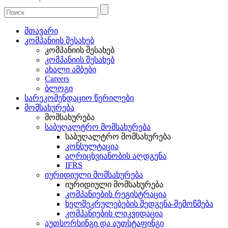
მთავარი
კომპანიის შესახებ
კომპანიის შესახებ
კომპანიის შესახებ
ახალი ამბები
Careers
ბლოგი
სარეკომენდაციო წერილები
მომსახურება
მომსახურება
საბუღალტრო მომსახურება
საბუღალტრო მომსახურება
კონსულტაცია
აღრიცხვიანობის აღდგენა
IFRS
იურიდიული მომსახურება
იურიდიული მომსახურება
კომპანიების რეგისტრაცია
ხელშეკრულებების შედგენა-შემოწმება
კომპანიების ლიკვიდაცია
აუთსორსინგი და აუთსტაფინგი