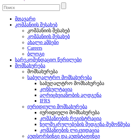
მთავარი
კომპანიის შესახებ
კომპანიის შესახებ
კომპანიის შესახებ
ახალი ამბები
Careers
ბლოგი
სარეკომენდაციო წერილები
მომსახურება
მომსახურება
საბუღალტრო მომსახურება
საბუღალტრო მომსახურება
კონსულტაცია
აღრიცხვიანობის აღდგენა
IFRS
იურიდიული მომსახურება
იურიდიული მომსახურება
კომპანიების რეგისტრაცია
ხელშეკრულებების შედგენა-შემოწმება
კომპანიების ლიკვიდაცია
აუთსორსინგი და აუთსტაფინგი