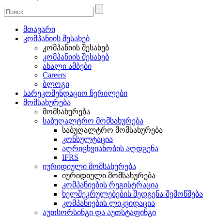
მთავარი
კომპანიის შესახებ
კომპანიის შესახებ
კომპანიის შესახებ
ახალი ამბები
Careers
ბლოგი
სარეკომენდაციო წერილები
მომსახურება
მომსახურება
საბუღალტრო მომსახურება
საბუღალტრო მომსახურება
კონსულტაცია
აღრიცხვიანობის აღდგენა
IFRS
იურიდიული მომსახურება
იურიდიული მომსახურება
კომპანიების რეგისტრაცია
ხელშეკრულებების შედგენა-შემოწმება
კომპანიების ლიკვიდაცია
აუთსორსინგი და აუთსტაფინგი