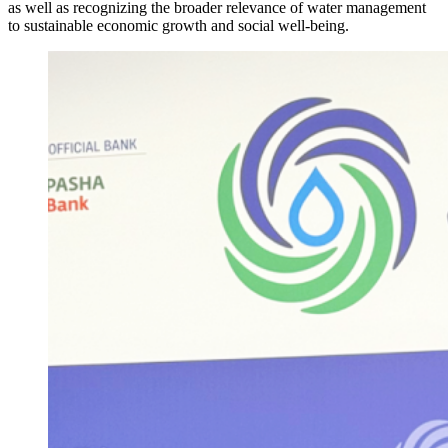
as well as recognizing the broader relevance of water management
to sustainable economic growth and social well-being.