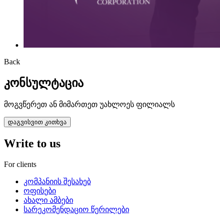
Back
კონსულტაცია
მოგვწერეთ ან მიმართეთ უახლოეს ფილიალს
დაგვისვით კითხვა
Write to us
For clients
კომპანიის შესახებ
ოფისები
ახალი ამბები
სარეკომენდაციო წერილები