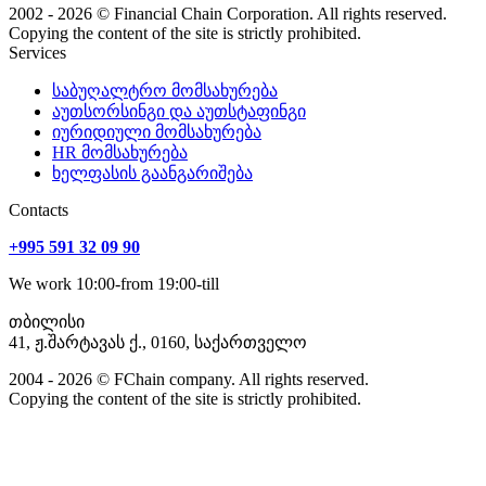
2002 - 2026 © Financial Chain Corporation. All rights reserved.
Copying the content of the site is strictly prohibited.
Services
საბუღალტრო მომსახურება
აუთსორსინგი და აუთსტაფინგი
იურიდიული მომსახურება
HR მომსახურება
ხელფასის გაანგარიშება
Сontacts
+995 591 32 09 90
We work 10:00-from 19:00-till
თბილისი
41, ჟ.შარტავას ქ., 0160, საქართველო
2004 - 2026 © FChain company. All rights reserved.
Copying the content of the site is strictly prohibited.