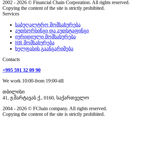
2002 - 2026 © Financial Chain Corporation. All rights reserved.
Copying the content of the site is strictly prohibited.
Services
საბუღალტრო მომსახურება
აუთსორსინგი და აუთსტაფინგი
იურიდიული მომსახურება
HR მომსახურება
ხელფასის გაანგარიშება
Сontacts
+995 591 32 09 90
We work 10:00-from 19:00-till
თბილისი
41, ჟ.შარტავას ქ., 0160, საქართველო
2004 - 2026 © FChain company. All rights reserved.
Copying the content of the site is strictly prohibited.