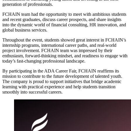
generation of professionals.
FCHAIN team had the opportunity to meet with ambitious students
and recent graduates, discuss career prospects, and share insights
into the dynamic world of financial consulting, HR innovation, and
global business services.
Throughout the event, students showed great interest in FCHAIN’s
internship programs, international career paths, and real-world
project involvement. FCHAIN team was impressed by their
enthusiasm, forward-thinking mindset, and readiness to engage with
today’s fast-changing professional landscape.
By participating in the ADA Career Fair, FCHAIN reaffirms its
mission to contribute to the future development of talented youth.
The company is proud to support initiatives that bridge academic
learning with practical experience and help students transition
smoothly into successful careers.