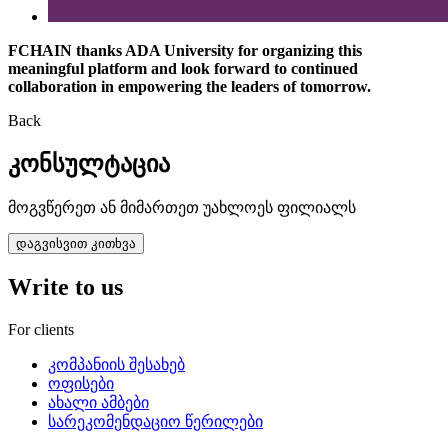
FCHAIN thanks ADA University for organizing this
meaningful platform and look forward to continued
collaboration in empowering the leaders of tomorrow.
Back
კონსულტაცია
მოგვწერეთ ან მიმართეთ უახლოეს ფილიალს
დაგვისვით კითხვა
Write to us
For clients
კომპანიის შესახებ
ოფისები
ახალი ამბები
სარეკომენდაციო წერილები